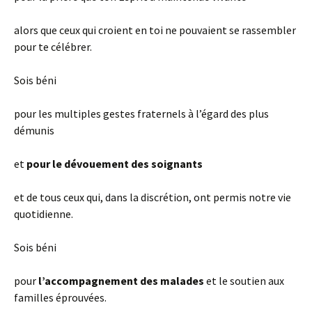
alors que ceux qui croient en toi ne pouvaient se rassembler
pour te célébrer.
Sois béni
pour les multiples gestes fraternels à l’égard des plus
démunis
et
pour le dévouement des soignants
et de tous ceux qui, dans la discrétion, ont permis notre vie
quotidienne.
Sois béni
pour
l’accompagnement des malades
et le soutien aux
familles éprouvées.