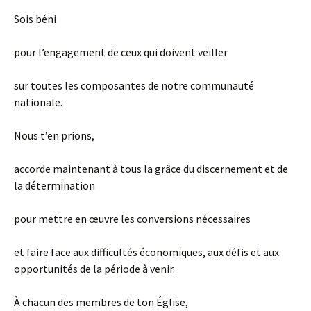
Sois béni
pour l’engagement de ceux qui doivent veiller
sur toutes les composantes de notre communauté
nationale.
Nous t’en prions,
accorde maintenant à tous la grâce du discernement et de
la détermination
pour mettre en œuvre les conversions nécessaires
et faire face aux difficultés économiques, aux défis et aux
opportunités de la période à venir.
À chacun des membres de ton Église,