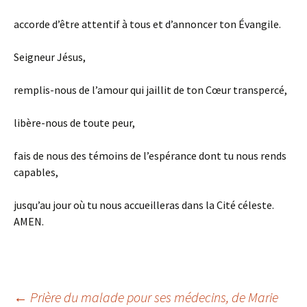
accorde d’être attentif à tous et d’annoncer ton Évangile.
Seigneur Jésus,
remplis-nous de l’amour qui jaillit de ton Cœur transpercé,
libère-nous de toute peur,
fais de nous des témoins de l’espérance dont tu nous rends
capables,
jusqu’au jour où tu nous accueilleras dans la Cité céleste.
AMEN.
←
Prière du malade pour ses médecins, de Marie