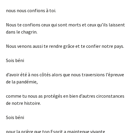
nous nous confions à toi.
Nous te confions ceux qui sont morts et ceux qu’ils laissent
dans le chagrin.
Nous venons aussi te rendre grâce et te confier notre pays.
Sois béni
d’avoir été à nos côtés alors que nous traversions l’épreuve
de la pandémie,
comme tu nous as protégés en bien d’autres circonstances
de notre histoire.
Sois béni
pour la prière que ton Esprit a maintenue vivante