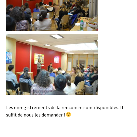
Les enregistrements de la rencontre sont disponibles. Il
suffit de nous les demander !