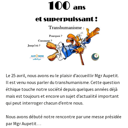
Le 25 avril, nous avons eu le plaisir d’accueillir Mgr Aupetit.
Il est venu nous parler du transhumanisme. Cette question
éthique touche notre société depuis quelques années déjà
mais est toujours et encore un sujet d’actualité important
qui peut interroger chacun d’entre nous.
Nous avons débuté notre rencontre par une messe présidée
par Mgr Aupetit…