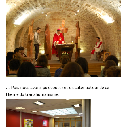
… Puis nous avons pu écouter et discuter autour de ce
thème du transhumanisme.