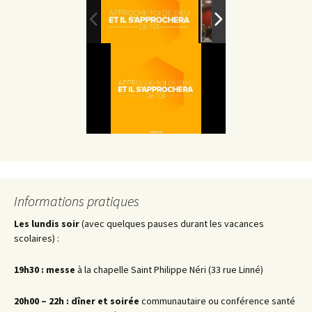
Informations pratiques
Les lundis soir
(avec quelques pauses durant les vacances
scolaires) :
19h30 : messe
à la chapelle Saint Philippe Néri (33 rue Linné)
20h00 – 22h : dîner et soirée
communautaire ou conférence santé